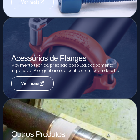
Ver mais
Acessórios de Flanges
Movimento técnico, precisão absoluta, acabamento
impecável. A engenharia do controle em cada detalhe.
Ver mais
Outros Produtos