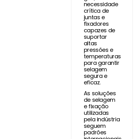
necessidade
crítica de
juntas e
fixadores
capazes de
suportar
altas
pressões e
temperaturas
para garantir
selagem
segura e
eficaz.
As soluções
de selagem
e fixação
utilizadas
pela indústria
seguem
padrões
internacionais