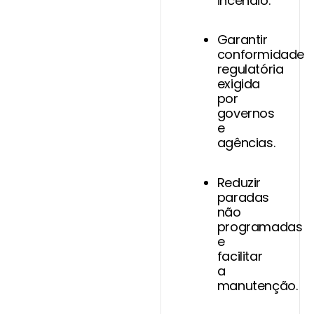
incêndio.
Garantir
conformidade
regulatória
exigida
por
governos
e
agências.
Reduzir
paradas
não
programadas
e
facilitar
a
manutenção.