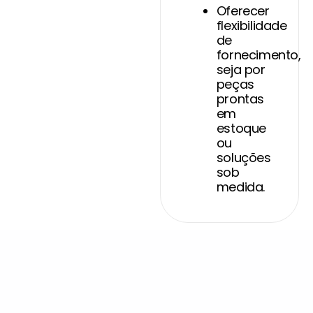
Oferecer
flexibilidade
de
fornecimento,
seja por
peças
prontas
em
estoque
ou
soluções
sob
medida.