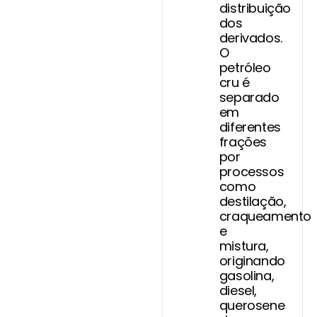
distribuição
dos
derivados.
O
petróleo
cru é
separado
em
diferentes
frações
por
processos
como
destilação,
craqueamento
e
mistura,
originando
gasolina,
diesel,
querosene