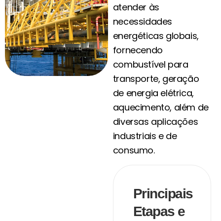
atender às
necessidades
energéticas globais,
fornecendo
combustível para
transporte, geração
de energia elétrica,
aquecimento, além de
diversas aplicações
industriais e de
consumo.
Principais
Etapas e